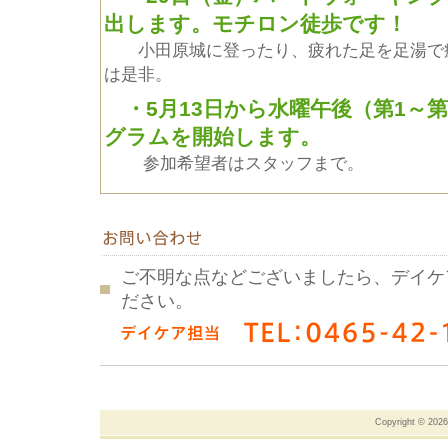
出します。モチロン徒歩です！
小田原城に登ったり、疲れた足を足湯で癒
は是非。
・5月13日から水曜午後（第1～
グラムを開始します。
参加希望者はスタッフまで。
ご不明な点などございましたら、デイケ
ださい。
Copyright ©
202