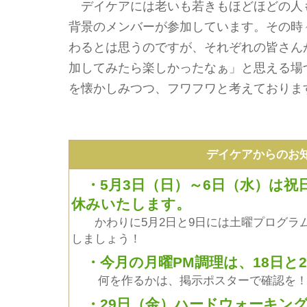
デイケアには老いも若きもほどほどの人
背景のメンバーが参加しています。その時
わるとは思うのですが、それぞれの皆さん
加してみたら楽しかったなぁ」と思える場
を懐かしみつつ、フワフワと考えておりま
デイケアからのお
・5月3日（日）～6日（水）は祝
休みいたします。
かわりに5月2日と9日には土曜プログラ
しましょう！
・今月の月曜PM調理は、18日と2
何を作るかは、掲示ポスターで確認を
・29日（金）ハードウォーキン